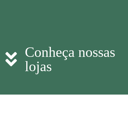
Conheça nossas
lojas